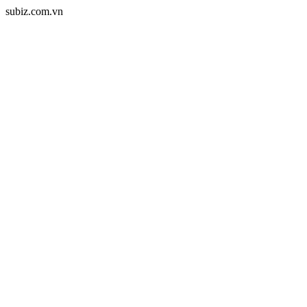
subiz.com.vn